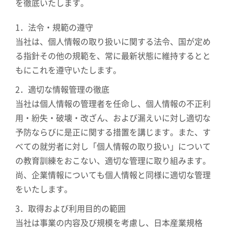
を徹底いたします。
1．法令・規範の遵守
当社は、個人情報の取り扱いに関する法令、国が定め
る指針その他の規範を、常に最新状態に維持するとと
もにこれを遵守いたします。
2．適切な情報管理の徹底
当社は個人情報の管理者を任命し、個人情報の不正利
用・紛失・破壊・改ざん、および漏えいに対し適切な
予防ならびに是正に関する措置を講じます。また、す
べての就労者に対し「個人情報の取り扱い」について
の教育訓練をおこない、適切な管理に取り組みます。
尚、企業情報についても個人情報と同様に適切な管理
をいたします。
3．取得および利用目的の範囲
当社は事業の内容及び規模を考慮し、日本産業規格