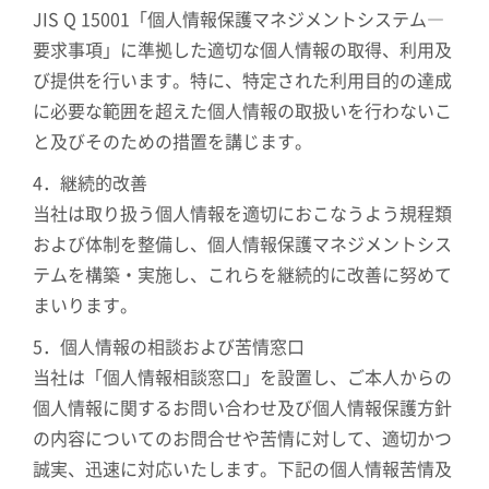
JIS Q 15001「個人情報保護マネジメントシステム―
要求事項」に準拠した適切な個人情報の取得、利用及
び提供を行います。特に、特定された利用目的の達成
に必要な範囲を超えた個人情報の取扱いを行わないこ
と及びそのための措置を講じます。
4．継続的改善
当社は取り扱う個人情報を適切におこなうよう規程類
および体制を整備し、個人情報保護マネジメントシス
テムを構築・実施し、これらを継続的に改善に努めて
まいります。
5．個人情報の相談および苦情窓口
当社は「個人情報相談窓口」を設置し、ご本人からの
個人情報に関するお問い合わせ及び個人情報保護方針
の内容についてのお問合せや苦情に対して、適切かつ
誠実、迅速に対応いたします。下記の個人情報苦情及