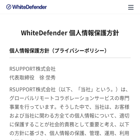
WhiteDefender 個人情報保護方針
個人情報保護方針（プライバシーポリシー）
RSUPPORT株式会社
代表取締役 徐 滎秀
RSUPPORT株式会社（以下、「当社」という。）は、
グローバルリモートコラボレーションサービスの専門
事業を行っています。そうした中で、当社は、お客様
および当社に関わる方全ての個人情報について、適切
に保護することが社会的責務として重要と考え、以下
の方針に基づき、個人情報の保護、管理、運用、利用