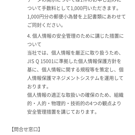
ついて手数料として1,000円いただきます。
1,000円分の郵便小為替を上記書類にあわせて
ご同封ください。
4. 個人情報の安全管理のために講じた措置に
ついて
当社では、個人情報を厳正に取り扱うため、
JIS Q 15001に準拠した個人情報保護方針を
基に、個人情報に関する規程等を策定し、個
人情報保護マネジメントシステムを運用して
おります。
個人情報の適正な取扱いの確保のため、組織
的・人的・物理的・技術的の4つの観点より
安全管理措置を講じております。
【問合せ窓口】