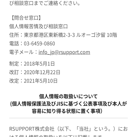
び相談窓口までご連絡ください。
【問合せ窓口】
個人情報苦情及び相談窓口
住所：東京都港区東新橋2-3-3 ルオーゴ汐留 10階
電話：03-6459-0860
電子メール：
info_jp@rsupport.com
制定：2018年5月1日
改訂：2020年12月22日
改定：2021年5月10日
個人情報の取扱いについて
(個人情報保護法及びJISに基づく公表事項及び本人が
容易に知り得る状態に置く事項）
RSUPPORT株式会社（以下、「当社」という。）にお