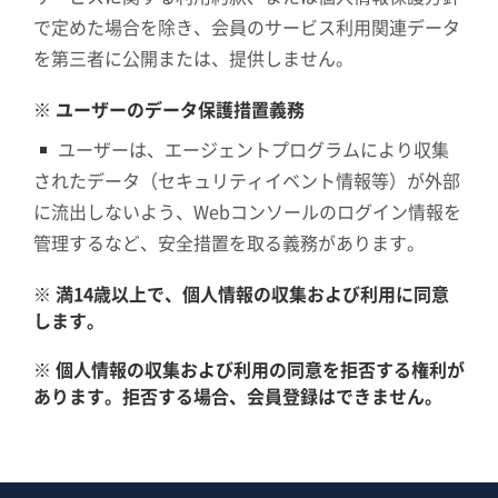
で定めた場合を除き、会員のサービス利用関連データ
を第三者に公開または、提供しません。
※ ユーザーのデータ保護措置義務
ユーザーは、エージェントプログラムにより収集
されたデータ（セキュリティイベント情報等）が外部
に流出しないよう、Webコンソールのログイン情報を
管理するなど、安全措置を取る義務があります。
※ 満14歳以上で、個人情報の収集および利用に同意
します。
※ 個人情報の収集および利用の同意を拒否する権利が
あります。拒否する場合、会員登録はできません。