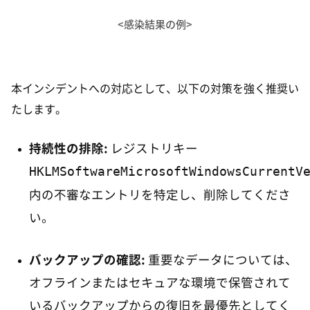
<感染結果の例>
本インシデントへの対応として、以下の対策を強く推奨い
たします。
持続性の排除:
レジストリキー
HKLMSoftwareMicrosoftWindowsCurrentV
内の不審なエントリを特定し、削除してくださ
い。
バックアップの確認:
重要なデータについては、
オフラインまたはセキュアな環境で保管されて
いるバックアップからの復旧を最優先としてく