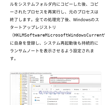
ルをシステムフォルダ内にコピーした後、コピ
ーされたプロセスを再実行し、元のプロセスは
終了します。全ての処理完了後、Windowsのス
タートアップレジストリ
HKLMSoftwareMicrosoftWindowsCurrent
（
に自身を登録し、システム再起動後も持続的に
ランサムノートを表示させるよう設定されま
す。