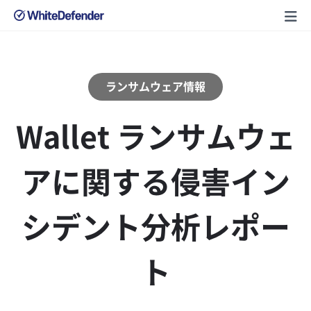
ランサムウェア情報
Wallet ランサムウェ
アに関する侵害イン
シデント分析レポー
ト