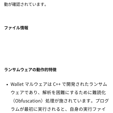
動が確認されています。
ファイル情報
ランサムウェアの動作的特徴
Wallet マルウェアは C++ で開発されたランサム
ウェアであり、解析を困難にするために難読化
（Obfuscation）処理が施されています。プログ
ラムが最初に実行されると、自身の実行ファイ