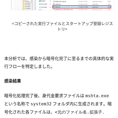
<コピーされた実行ファイルとスタートアップ登録レジス
トリ>
本分析では、感染から暗号化完了に至るまでの具体的な実
行フローを特定しました。
感染結果
mshta.exe
暗号化処理完了後、身代金要求ファイルは
system32
という名称で
フォルダ内に生成されます。暗
<元のファイル名.拡張子.
号化された各ファイルは、