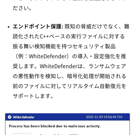
ださい。
エンドポイント保護:
既知の脅威だけでなく、難
読化されたC++ベースの実行ファイルに対する
振る舞い検知機能を持つセキュリティ製品
（例：WhiteDefender）の導入・設定強化を推
奨します。WhiteDefenderは、ランサムウェア
の悪性動作を検知し、暗号化処理が開始される
前のファイルに対してリアルタイム自動復元を
サポートします。