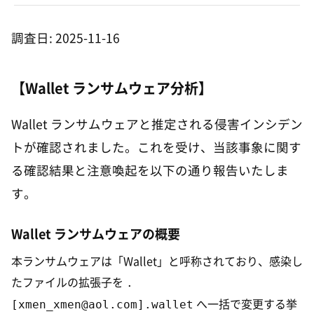
調査日: 2025-11-16
【Wallet ランサムウェア分析】
Wallet ランサムウェアと推定される侵害インシデン
トが確認されました。これを受け、当該事象に関す
る確認結果と注意喚起を以下の通り報告いたしま
す。
Wallet ランサムウェアの概要
本ランサムウェアは「Wallet」と呼称されており、感染し
.
たファイルの拡張子を
[xmen_xmen@aol.com].wallet
へ一括で変更する挙