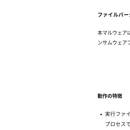
ファイルバー
本マルウェアは
ンサムウェア
動作の特徴
実行ファイ
プロセス