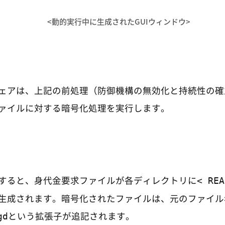
<動的実行中に生成されたGUIウィンドウ>
ェアは、上記の前処理（防御機構の無効化と持続性の確
ァイルに対する暗号化処理を実行します。
< REA
すると、身代金要求ファイルが各ディレクトリに
生成されます。暗号化されたファイルは、元のファイル
gd
という拡張子が追記されます。