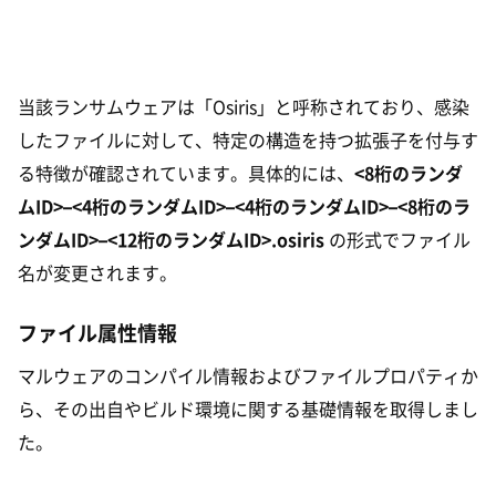
当該ランサムウェアは「Osiris」と呼称されており、感染
したファイルに対して、特定の構造を持つ拡張子を付与す
る特徴が確認されています。具体的には、
<8桁のランダ
ムID>–<4桁のランダムID>–<4桁のランダムID>–<8桁のラ
ンダムID>–<12桁のランダムID>.osiris
の形式でファイル
名が変更されます。
ファイル属性情報
マルウェアのコンパイル情報およびファイルプロパティか
ら、その出自やビルド環境に関する基礎情報を取得しまし
た。