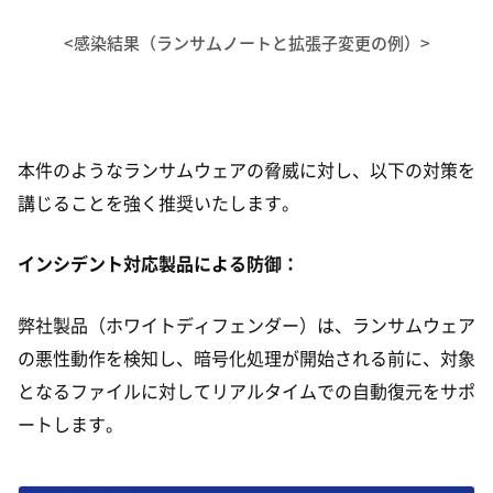
<感染結果（ランサムノートと拡張子変更の例）>
本件のようなランサムウェアの脅威に対し、以下の対策を
講じることを強く推奨いたします。
インシデント対応製品による防御：
弊社製品（ホワイトディフェンダー）は、ランサムウェア
の悪性動作を検知し、暗号化処理が開始される前に、対象
となるファイルに対してリアルタイムでの自動復元をサポ
ートします。