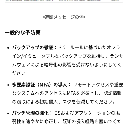
<遮断メッセージの例>
一般的な予防策
バックアップの徹底：
3-2-1ルールに基づいたオフラ
イン/イミュータブルなバックアップを維持し、ランサ
ムウェアによる暗号化の影響を受けないようにしてく
ださい。
多要素認証（MFA）の導入：
リモートアクセスや重要
なシステムへのアクセスにMFAを必須とし、認証情報
の窃取による初期侵入リスクを低減してください。
パッチ管理の強化：
OSおよびアプリケーションの脆
弱性を速やかに修正し、既知の侵入経路を塞いでくだ