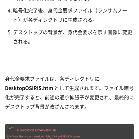
暗号化完了後、身代金要求ファイル（ランサムノー
ト）が各ディレクトリに生成される。
デスクトップの背景が、身代金要求を示す画像に変更
される。
身代金要求ファイルは、各ディレクトリに
DesktopOSIRIS.htm
として生成されます。ファイル暗号
化が完了すると、前述の通り拡張子が変更され、最終的に
デスクトップ背景が改ざんされます。