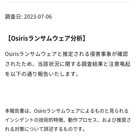
調査日: 2023-07-06
【Osirisランサムウェア分析】
Osirisランサムウェアと推定される侵害事象が確認
されたため、当該状況に関する調査結果と注意喚起
を以下の通り報告いたします。
本報告書は、Osirisランサムウェアによるものと見られる
インシデントの技術的特徴、動作プロセス、および推奨さ
れる対策について詳述するものです。