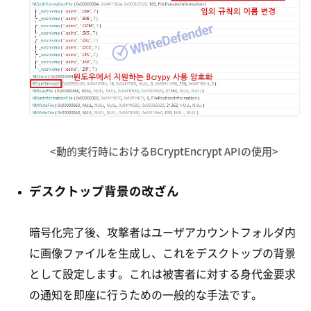
<動的実行時におけるBCryptEncrypt APIの使用>
デスクトップ背景の改ざん
暗号化完了後、攻撃者はユーザアカウントフォルダ内
に画像ファイルを生成し、これをデスクトップの背景
として設定します。これは被害者に対する身代金要求
の通知を即座に行うための一般的な手法です。