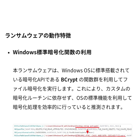
ランサムウェアの動作特徴
Windows標準暗号化関数の利用
本ランサムウェアは、Windows OSに標準搭載されて
いる暗号化APIである
BCrypt
の関数群を利用してフ
ァイル暗号化を実行します。これにより、カスタムの
暗号化ルーチンに依存せず、OSの標準機能を利用して
暗号化処理を効率的に行っていると推測されます。