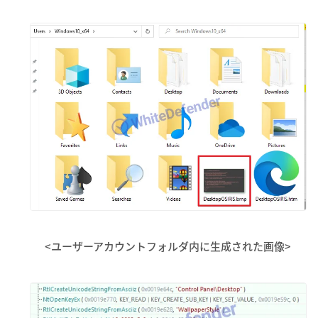
<ユーザーアカウントフォルダ内に生成された画像>