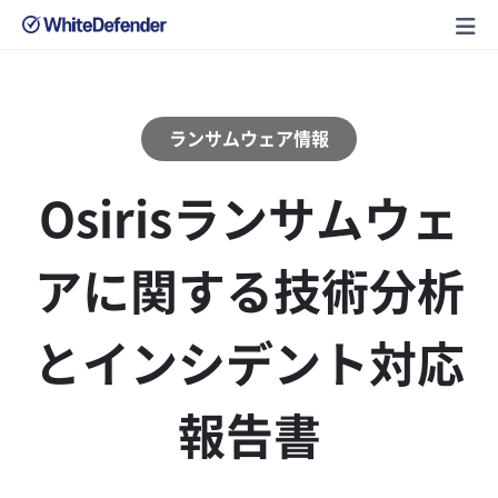
ランサムウェア情報
Osirisランサムウェ
アに関する技術分析
とインシデント対応
報告書