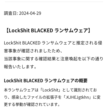
調査日: 2024-04-29
【LockShit BLACKED ランサムウェア】
LockShit BLACKED ランサムウェアと推定される侵
害事象が確認されましたため、
当該事象に関する確認結果と注意喚起を以下の通り
報告いたします。
LockShit BLACKED ランサムウェアの概要
本ランサムウェアは「LockShit」として識別されてお
り、感染したファイルの拡張子を「.KJHEJgtkhn」に変
更する挙動が確認されています。