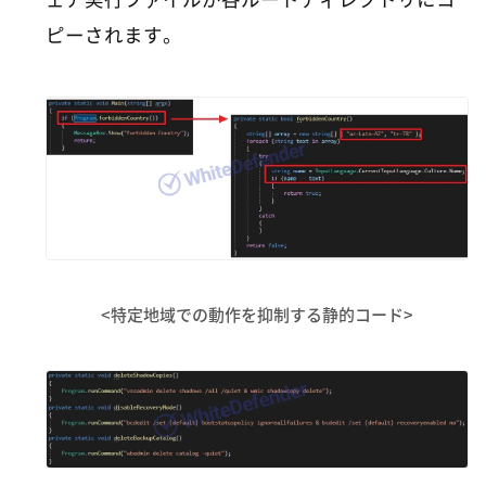
ピーされます。
<特定地域での動作を抑制する静的コード>