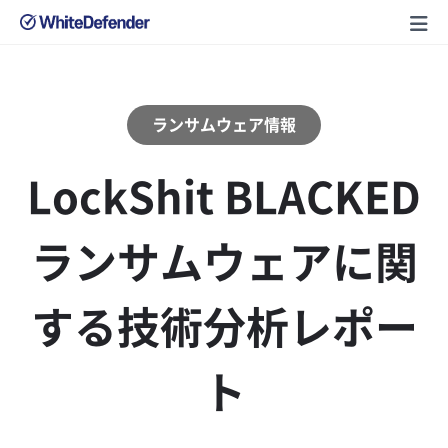
ランサムウェア情報
LockShit BLACKED
ランサムウェアに関
する技術分析レポー
ト