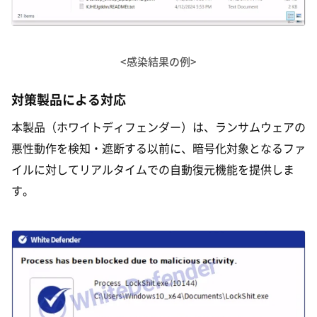
<感染結果の例>
対策製品による対応
本製品（ホワイトディフェンダー）は、ランサムウェアの
悪性動作を検知・遮断する以前に、暗号化対象となるファ
イルに対してリアルタイムでの自動復元機能を提供しま
す。