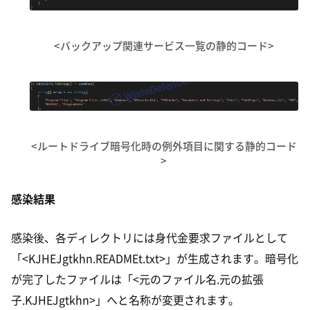
<バックアップ関連サービス一覧の静的コード>
<ルートドライブ暗号化時の例外項目に関する静的コード
>
感染結果
感染後、各ディレクトリには身代金要求ファイルとして
「<KJHEJgtkhn.READMEt.txt>」が生成されます。暗号化
が完了したファイルは「<元のファイル名.元の拡張
子.KJHEJgtkhn>」へと名称が変更されます。