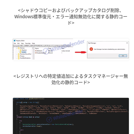
<シャドウコピーおよびバックアップカタログ削除、
Windows標準復元・エラー通知無効化に関する静的コー
ド>
<レジストリへの特定値追加によるタスクマネージャー無
効化の静的コード>