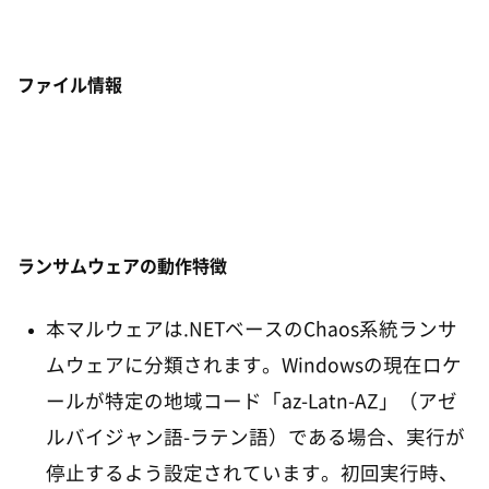
ファイル情報
ランサムウェアの動作特徴
本マルウェアは.NETベースのChaos系統ランサ
ムウェアに分類されます。Windowsの現在ロケ
ールが特定の地域コード「az-Latn-AZ」（アゼ
ルバイジャン語-ラテン語）である場合、実行が
停止するよう設定されています。初回実行時、