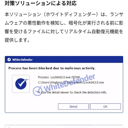
対策ソリューションによる対応
本ソリューション（ホワイトディフェンダー）は、ランサ
ムウェアの悪性動作を検知し、暗号化が実行される前に影
響を受けるファイルに対してリアルタイム自動復元機能を
提供します。