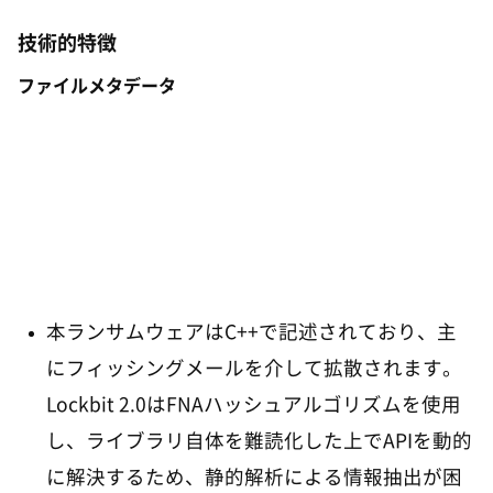
技術的特徴
ファイルメタデータ
本ランサムウェアはC++で記述されており、主
にフィッシングメールを介して拡散されます。
Lockbit 2.0はFNAハッシュアルゴリズムを使用
し、ライブラリ自体を難読化した上でAPIを動的
に解決するため、静的解析による情報抽出が困