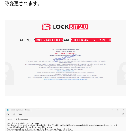
称変更されます。