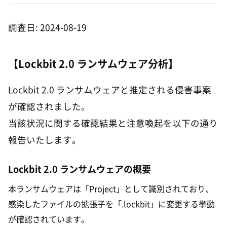
調査日: 2024-08-19
【Lockbit 2.0 ランサムウェア分析】
Lockbit 2.0 ランサムウェアと推定される侵害事案
が確認されました。
当該状況に関する確認結果と注意喚起を以下の通り
報告いたします。
Lockbit 2.0 ランサムウェアの概要
本ランサムウェアは「Project」として識別されており、
感染したファイルの拡張子を「.lockbit」に変更する挙動
が確認されています。