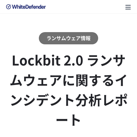
ランサムウェア情報
Lockbit 2.0 ランサ
ムウェアに関するイ
ンシデント分析レポ
ート