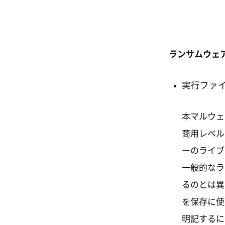
ランサムウェ
実行ファ
本マルウェ
商用レベル
ーのライブ
一般的なラ
るのとは異
を保存に使
明記するに