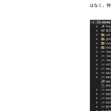
はなく、特