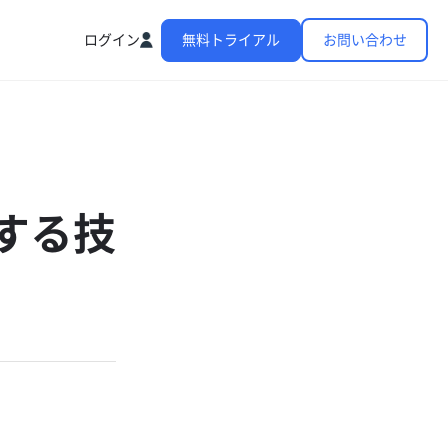
ログイン
無料トライアル
お問い合わせ
関する技