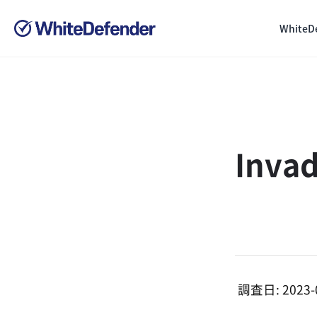
White
Inv
調査日: 2023-