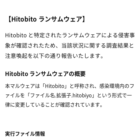
【Hitobito ランサムウェア】
Hitobito と特定されたランサムウェアによる侵害事
象が確認されたため、当該状況に関する調査結果と
注意喚起を以下の通り報告いたします。
Hitobito ランサムウェアの概要
本マルウェアは「Hitobito」と呼称され、感染環境内のフ
ァイルを「ファイル名.拡張子.hitobiyo」という形式で一
律に変更していることが確認されています。
実行ファイル情報