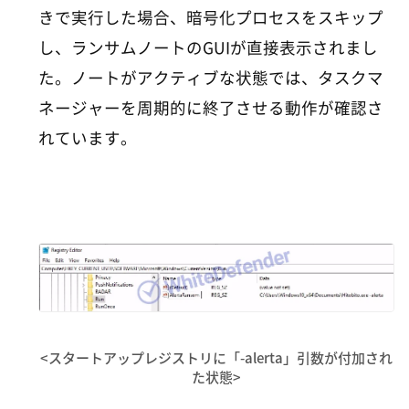
きで実行した場合、暗号化プロセスをスキップ
し、ランサムノートのGUIが直接表示されまし
た。ノートがアクティブな状態では、タスクマ
ネージャーを周期的に終了させる動作が確認さ
れています。
<スタートアップレジストリに「-alerta」引数が付加され
た状態>