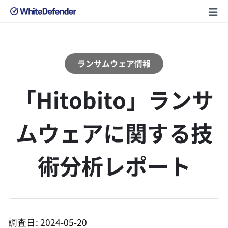
ランサムウェア情報
「Hitobito」ランサ
ムウェアに関する技
術分析レポート
調査日: 2024-05-20