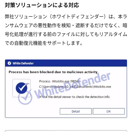
対策ソリューションによる対応
弊社ソリューション（ホワイトディフェンダー）は、本ラ
ンサムウェアの悪性動作を検知・遮断するだけでなく、暗
号化処理が進行する前のファイルに対してもリアルタイム
での自動復元機能をサポートします。