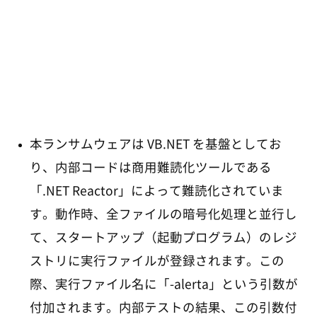
本ランサムウェアは VB.NET を基盤としてお
り、内部コードは商用難読化ツールである
「.NET Reactor」によって難読化されていま
す。動作時、全ファイルの暗号化処理と並行し
て、スタートアップ（起動プログラム）のレジ
ストリに実行ファイルが登録されます。この
際、実行ファイル名に「-alerta」という引数が
付加されます。内部テストの結果、この引数付