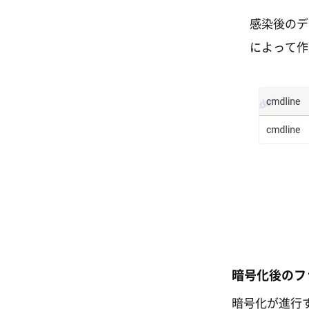
感染後のデ
によって作
暗号化後のフ
暗号化が進行