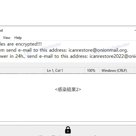
<感染結果2>