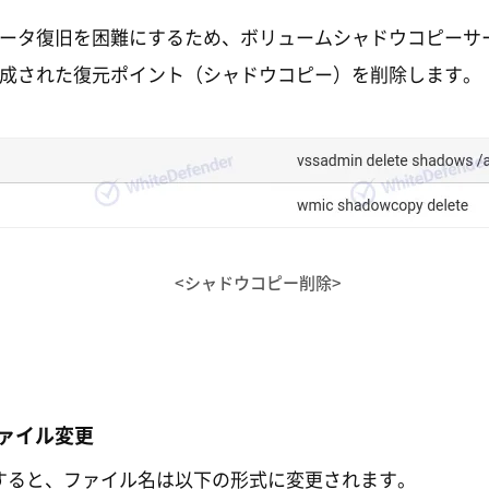
ータ復旧を困難にするため、ボリュームシャドウコピーサー
成された復元ポイント（シャドウコピー）を削除します。
<シャドウコピー削除>
ァイル変更
すると、ファイル名は以下の形式に変更されます。