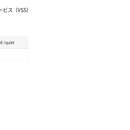
ビス（VSS）