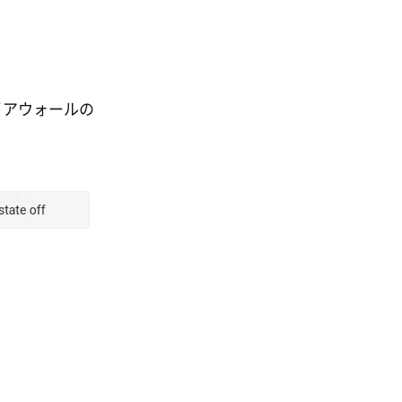
イアウォールの