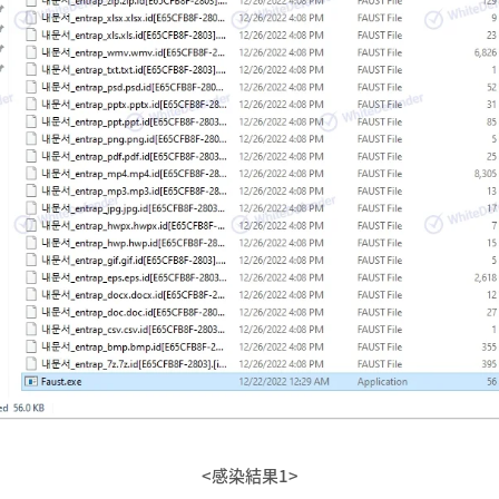
<感染結果1>