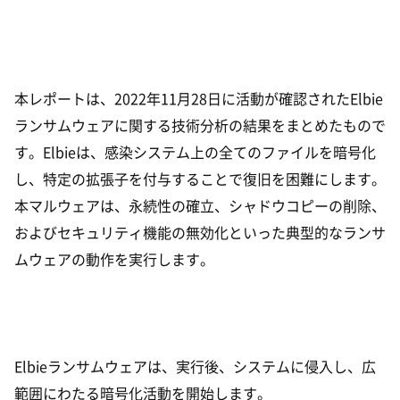
本レポートは、2022年11月28日に活動が確認されたElbie
ランサムウェアに関する技術分析の結果をまとめたもので
す。Elbieは、感染システム上の全てのファイルを暗号化
し、特定の拡張子を付与することで復旧を困難にします。
本マルウェアは、永続性の確立、シャドウコピーの削除、
およびセキュリティ機能の無効化といった典型的なランサ
ムウェアの動作を実行します。
Elbieランサムウェアは、実行後、システムに侵入し、広
範囲にわたる暗号化活動を開始します。