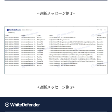
<遮断メッセージ例 1>
<遮断メッセージ例 2>