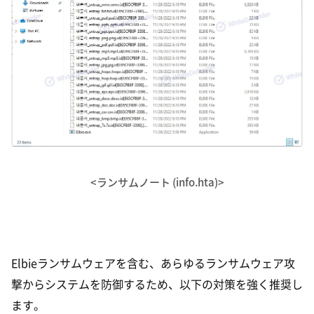
<ランサムノート (info.hta)>
Elbieランサムウェアを含む、あらゆるランサムウェア攻
撃からシステムを防御するため、以下の対策を強く推奨し
ます。