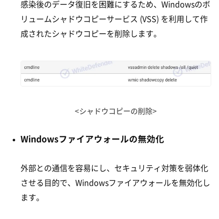
感染後のデータ復旧を困難にするため、Windowsのボ
リュームシャドウコピーサービス (VSS) を利用して作
成されたシャドウコピーを削除します。
<シャドウコピーの削除>
Windowsファイアウォールの無効化
外部との通信を容易にし、セキュリティ対策を弱体化
させる目的で、Windowsファイアウォールを無効化し
ます。