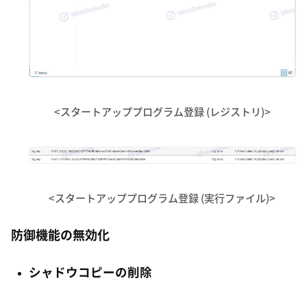
<スタートアッププログラム登録 (レジストリ)>
<スタートアッププログラム登録 (実行ファイル)>
防御機能の無効化
シャドウコピーの削除