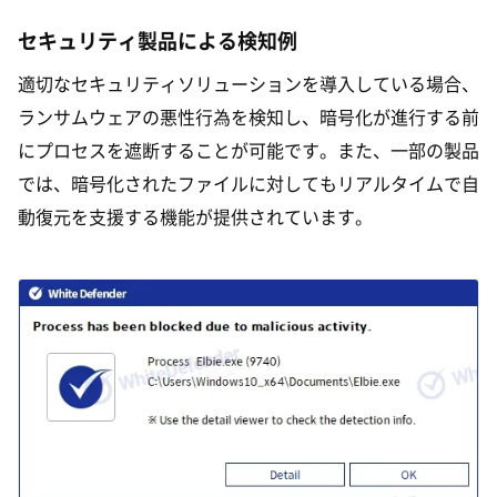
セキュリティ製品による検知例
適切なセキュリティソリューションを導入している場合、
ランサムウェアの悪性行為を検知し、暗号化が進行する前
にプロセスを遮断することが可能です。また、一部の製品
では、暗号化されたファイルに対してもリアルタイムで自
動復元を支援する機能が提供されています。