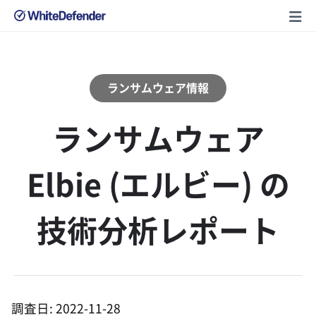
ランサムウェア情報
ランサムウェア
Elbie (エルビー) の
技術分析レポート
調査日: 2022-11-28