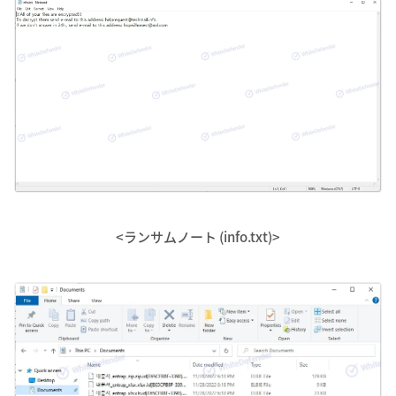
<ランサムノート (info.txt)>