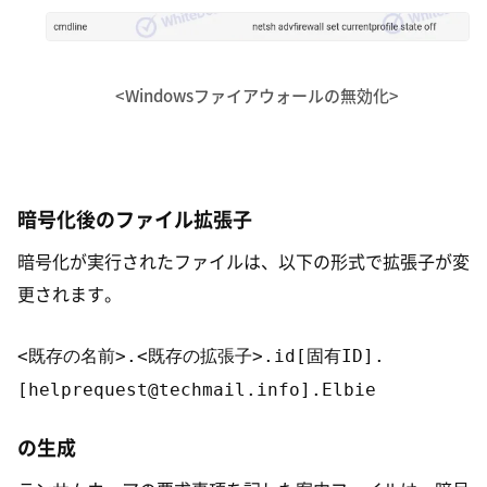
<Windowsファイアウォールの無効化>
暗号化後のファイル拡張子
暗号化が実行されたファイルは、以下の形式で拡張子が変
更されます。
<既存の名前>.<既存の拡張子>.id[固有ID].
[helprequest@techmail.info].Elbie
の生成