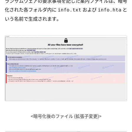
ランサムウェアの要求事項を記した案内ファイルは、暗号
info.txt
info.hta
化された各フォルダ内に
および
と
いう名前で生成されます。
<暗号化後のファイル (拡張子変更)>