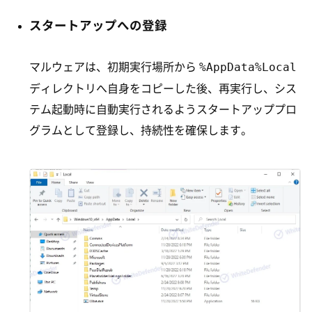
スタートアップへの登録
%AppData%Local
マルウェアは、初期実行場所から
ディレクトリへ自身をコピーした後、再実行し、シス
テム起動時に自動実行されるようスタートアッププロ
グラムとして登録し、持続性を確保します。