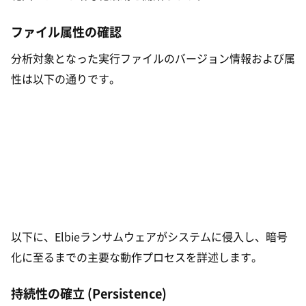
ファイル属性の確認
分析対象となった実行ファイルのバージョン情報および属
性は以下の通りです。
以下に、Elbieランサムウェアがシステムに侵入し、暗号
化に至るまでの主要な動作プロセスを詳述します。
持続性の確立 (Persistence)