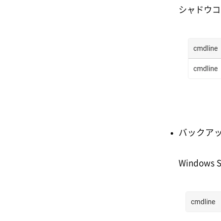
シャドウコ
バックアップ
Windo