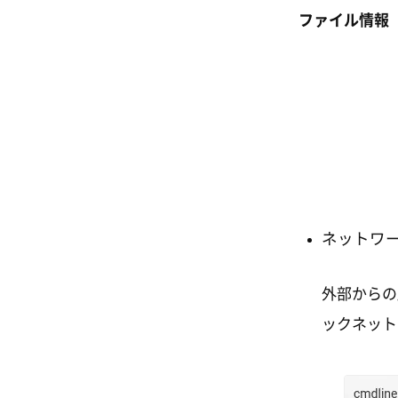
ファイル情報
ネットワ
外部からの
ックネット