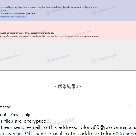
<感染結果1>