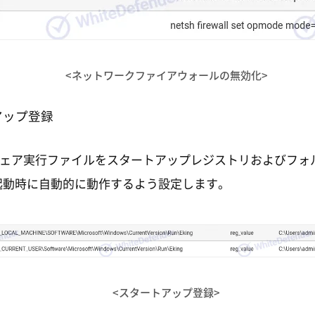
<ネットワークファイアウォールの無効化>
アップ登録
ェア実行ファイルをスタートアップレジストリおよびフォ
ws起動時に自動的に動作するよう設定します。
<スタートアップ登録>