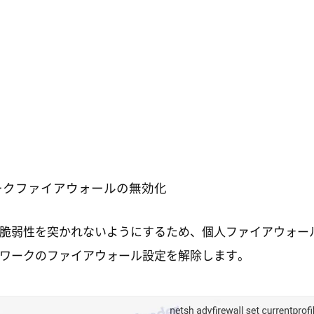
ークファイアウォールの無効化
脆弱性を突かれないようにするため、個人ファイアウォー
ワークのファイアウォール設定を解除します。