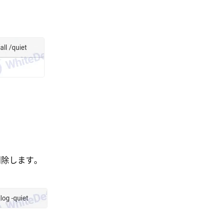
削除します。