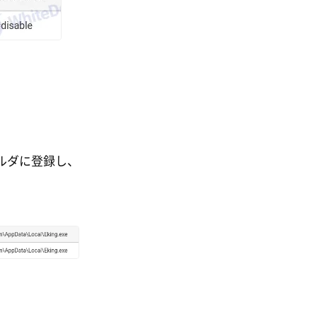
ルダに登録し、