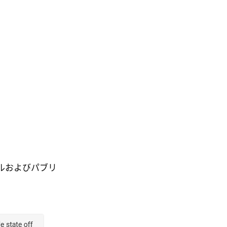
ルおよびパブリ