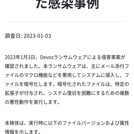
た感染事例
調査日: 2023-01-03
2023年1月3日、Devosランサムウェアによる侵害事案が
確認されました。本ランサムウェアは、主にメール添付フ
ァイルのマクロ機能などを悪用してシステムに侵入し、フ
ァイルを暗号化します。暗号化されたファイルは、特定の
拡張子が付与され、システム復旧を困難にするための複数
の悪性動作を実行します。
本検体は、実行時に以下のファイルバージョンおよび属性
情報を示します。