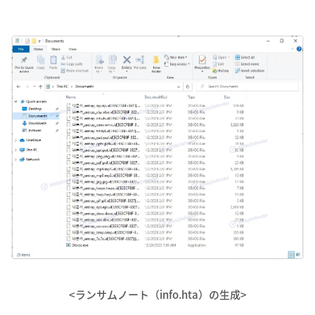
<ランサムノート（info.hta）の生成>