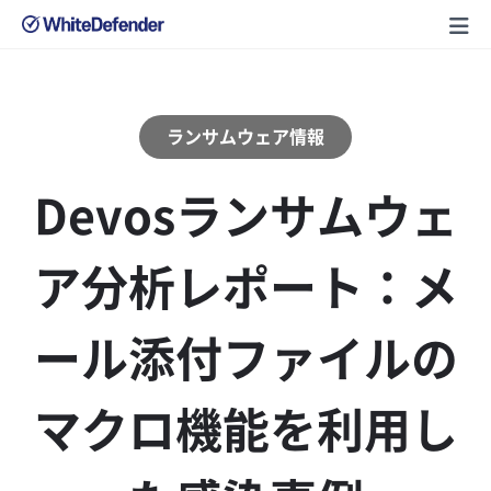
ランサムウェア情報
Devosランサムウェ
ア分析レポート：メ
ール添付ファイルの
マクロ機能を利用し