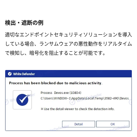
検出・遮断の例
適切なエンドポイントセキュリティソリューションを導入
している場合、ランサムウェアの悪性動作をリアルタイム
で検知し、暗号化を阻止することが可能です。