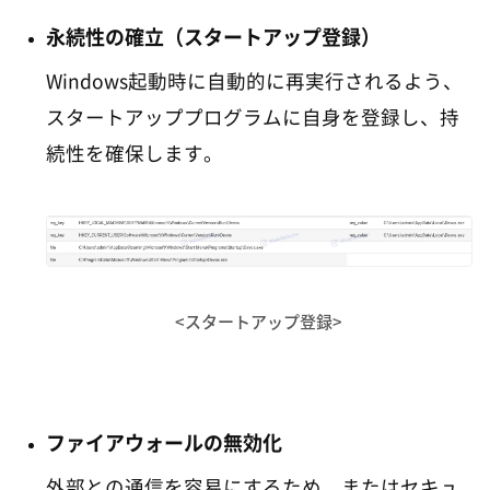
永続性の確立（スタートアップ登録）
Windows起動時に自動的に再実行されるよう、
スタートアッププログラムに自身を登録し、持
続性を確保します。
<スタートアップ登録>
ファイアウォールの無効化
外部との通信を容易にするため、またはセキュ