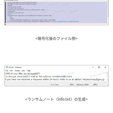
<暗号化後のファイル例>
<ランサムノート（info.txt）の生成>