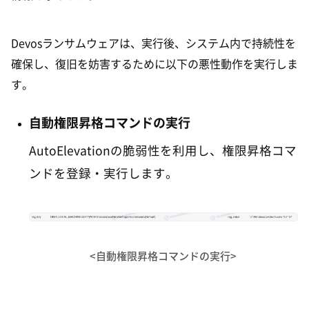
Devosランサムウェアは、実行後、システム内で持続性を
確保し、復旧を妨害するために以下の悪性動作を実行しま
す。
自動権限昇格コマンドの実行
AutoElevationの脆弱性を利用し、権限昇格コマ
ンドを登録・実行します。
<自動権限昇格コマンドの実行>