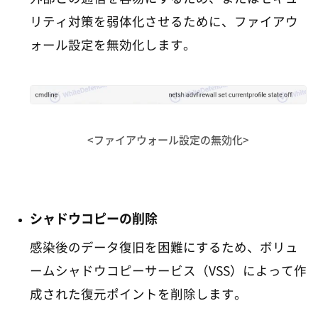
リティ対策を弱体化させるために、ファイアウ
ォール設定を無効化します。
<ファイアウォール設定の無効化>
シャドウコピーの削除
感染後のデータ復旧を困難にするため、ボリュ
ームシャドウコピーサービス（VSS）によって作
成された復元ポイントを削除します。