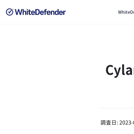
White
Cy
調査日: 2023-