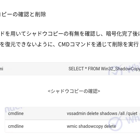
コピーの確認と削除
ンドを用いてシャドウコピーの有無を確認し、暗号化完了後
を復元できないように、CMDコマンドを通じて削除を実行
<シャドウコピーの確認>