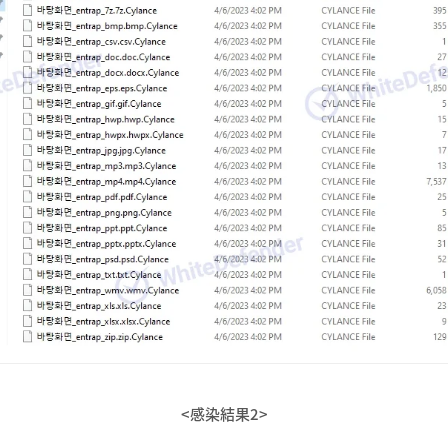
<感染結果2>