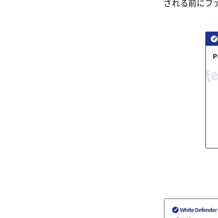
される前にフ