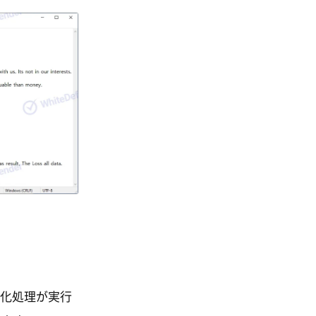
号化処理が実行