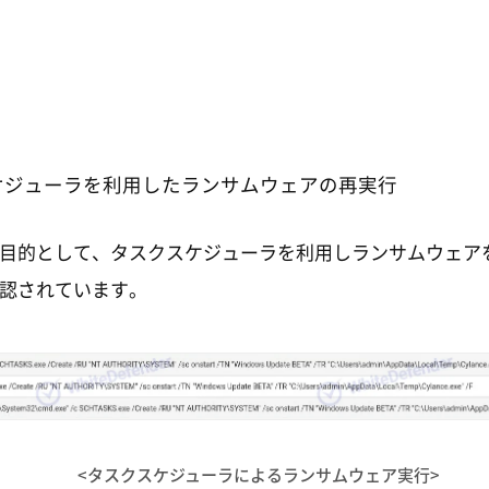
ケジューラを利用したランサムウェアの再実行
目的として、タスクスケジューラを利用しランサムウェア
認されています。
<タスクスケジューラによるランサムウェア実行>