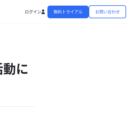
ログイン
無料トライアル
お問い合わせ
活動に