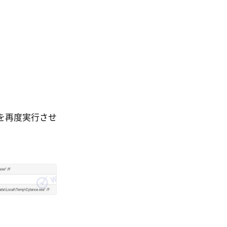
を再度実行させ