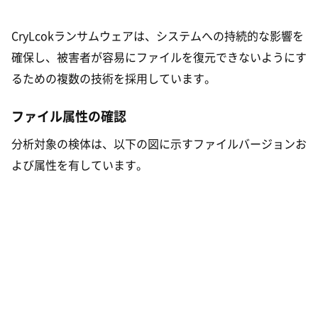
CryLcokランサムウェアは、システムへの持続的な影響を
確保し、被害者が容易にファイルを復元できないようにす
るための複数の技術を採用しています。
ファイル属性の確認
分析対象の検体は、以下の図に示すファイルバージョンお
よび属性を有しています。