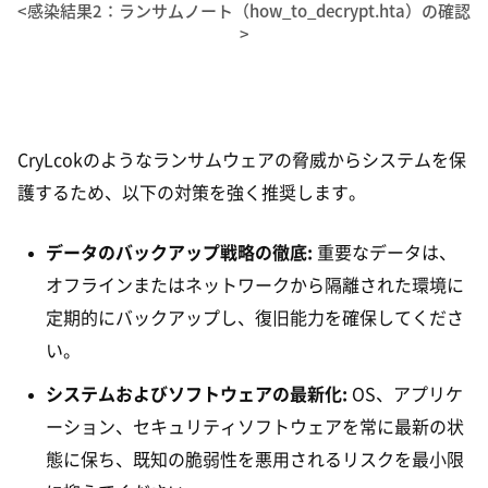
<感染結果2：ランサムノート（how_to_decrypt.hta）の確認
>
CryLcokのようなランサムウェアの脅威からシステムを保
護するため、以下の対策を強く推奨します。
データのバックアップ戦略の徹底:
重要なデータは、
オフラインまたはネットワークから隔離された環境に
定期的にバックアップし、復旧能力を確保してくださ
い。
システムおよびソフトウェアの最新化:
OS、アプリケ
ーション、セキュリティソフトウェアを常に最新の状
態に保ち、既知の脆弱性を悪用されるリスクを最小限