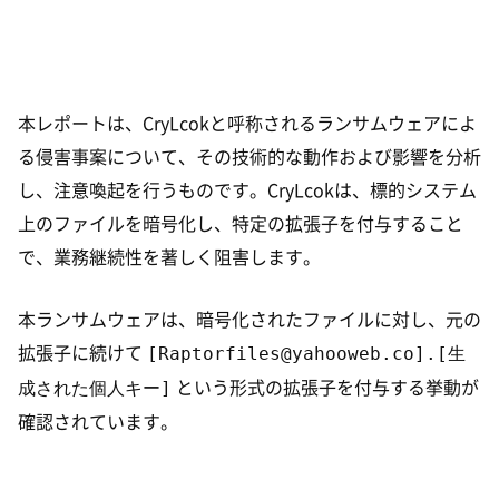
本レポートは、CryLcokと呼称されるランサムウェアによ
る侵害事案について、その技術的な動作および影響を分析
し、注意喚起を行うものです。CryLcokは、標的システム
上のファイルを暗号化し、特定の拡張子を付与すること
で、業務継続性を著しく阻害します。
本ランサムウェアは、暗号化されたファイルに対し、元の
[Raptorfiles@yahooweb.co].[生
拡張子に続けて
成された個人キー]
という形式の拡張子を付与する挙動が
確認されています。