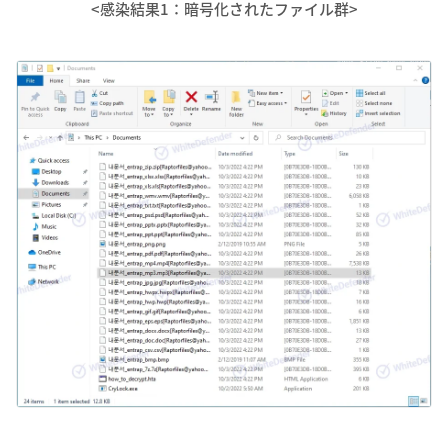
<感染結果1：暗号化されたファイル群>