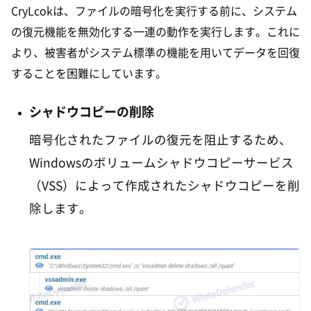
CryLcokは、ファイルの暗号化を実行する前に、システム
の復元機能を無効化する一連の動作を実行します。これに
より、被害者がシステム標準の機能を用いてデータを回復
することを困難にしています。
シャドウコピーの削除
暗号化されたファイルの復元を阻止するため、
Windowsのボリュームシャドウコピーサービス
（VSS）によって作成されたシャドウコピーを削
除します。