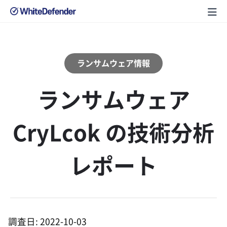
ランサムウェア情報
ランサムウェア
CryLcok の技術分析
レポート
調査日: 2022-10-03