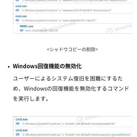
<シャドウコピーの削除>
Windows回復機能の無効化
ユーザーによるシステム復旧を困難にするた
め、Windowsの回復機能を無効化するコマンド
を実行します。