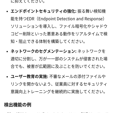
に抑えてください。
エンドポイントセキュリティの強化:
振る舞い検知機
能を持つEDR（Endpoint Detection and Response）
ソリューションを導入し、ファイル暗号化やシャドウ
コピー削除といった悪意ある動作をリアルタイムで検
知・阻止できる体制を構築してください。
ネットワークのセグメンテーション:
ネットワークを
適切に分割し、万が一一部のシステムが侵害された場
合でも、被害が広範囲に及ぶことを防いでください。
ユーザー教育の実施:
不審なメールの添付ファイルや
リンクを開かないよう、従業員に対するセキュリティ
意識向上トレーニングを継続的に実施してください。
検出機能の例