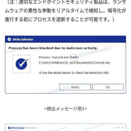
（注：適切なエンドポイントセキュリティ製品は、ランサ
ムウェアの悪性な挙動をリアルタイムで検知し、暗号化が
進行する前にプロセスを遮断することが可能です。）
<検出メッセージ例1>