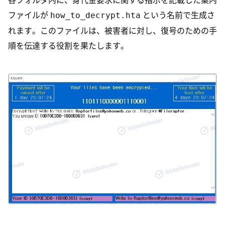
how_to_decrypt.hta
ファイルが
という名前で生成さ
れます。このファイルは、被害者に対し、復号のための手
順を伝達する役割を果たします。