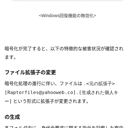
<Windows回復機能の無効化>
暗号化が完了すると、以下の特徴的な被害状況が確認され
ます。
ファイル拡張子の変更
.<元の拡張子>
暗号化処理の進行に伴い、ファイルは
[Raptorfiles@yahooweb.co].[生成された個人キ
ー]
という形式に拡張子が変更されます。
の生成
各フォルダ内に、身代金要求に関する指示を記載した案内