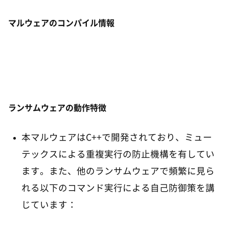
マルウェアのコンパイル情報
ランサムウェアの動作特徴
本マルウェアはC++で開発されており、ミュー
テックスによる重複実行の防止機構を有してい
ます。また、他のランサムウェアで頻繁に見ら
れる以下のコマンド実行による自己防御策を講
じています：