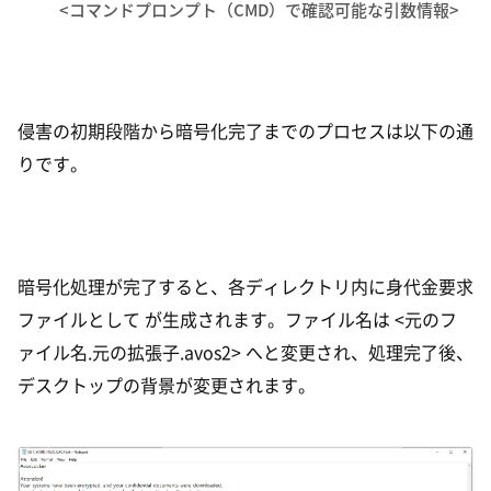
<コマンドプロンプト（CMD）で確認可能な引数情報>
侵害の初期段階から暗号化完了までのプロセスは以下の通
りです。
暗号化処理が完了すると、各ディレクトリ内に身代金要求
ファイルとして が生成されます。ファイル名は <元のフ
ァイル名.元の拡張子.avos2> へと変更され、処理完了後、
デスクトップの背景が変更されます。