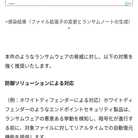
<感染結果（ファイル拡張子の変更とランサムノートの生成）
>
本件のようなランサムウェアの脅威に対し、以下の対策を
強く推奨いたします。
防御ソリューションによる対応
（例：ホワイトディフェンダーによる対応）ホワイトディ
フェンダーのようなエンドポイントセキュリティ製品は、
ランサムウェアの悪意ある挙動を検知し、暗号化が進行す
る前に、対象ファイルに対してリアルタイムでの自動復元
機能を提供します。