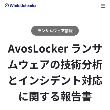
ランサムウェア情報
AvosLocker ランサ
ムウェアの技術分析
とインシデント対応
に関する報告書