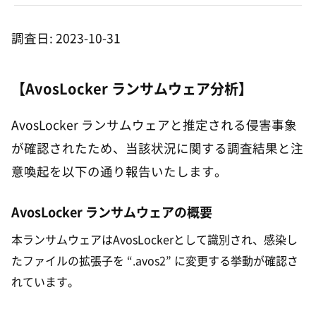
調査日: 2023-10-31
【AvosLocker ランサムウェア分析】
AvosLocker ランサムウェアと推定される侵害事象
が確認されたため、当該状況に関する調査結果と注
意喚起を以下の通り報告いたします。
AvosLocker ランサムウェアの概要
本ランサムウェアはAvosLockerとして識別され、感染し
たファイルの拡張子を “.avos2” に変更する挙動が確認さ
れています。