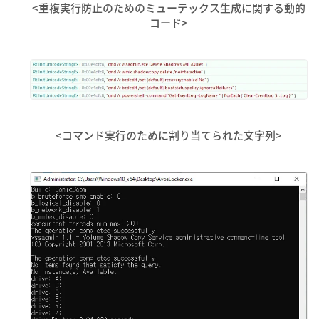
<重複実行防止のためのミューテックス生成に関する動的
コード>
<コマンド実行のために割り当てられた文字列>