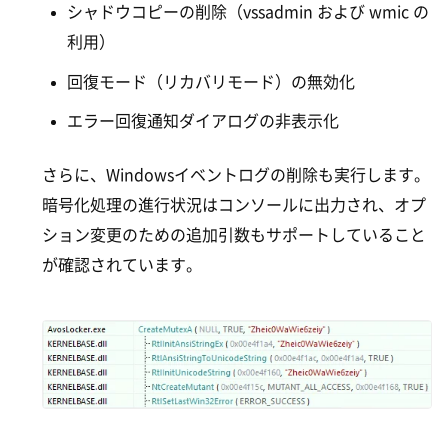
シャドウコピーの削除（vssadmin および wmic の
利用）
回復モード（リカバリモード）の無効化
エラー回復通知ダイアログの非表示化
さらに、Windowsイベントログの削除も実行します。
暗号化処理の進行状況はコンソールに出力され、オプ
ション変更のための追加引数もサポートしていること
が確認されています。