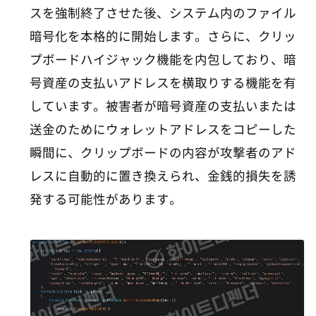
スを強制終了させた後、システム内のファイル
暗号化を本格的に開始します。さらに、クリッ
プボードハイジャック機能を内包しており、暗
号資産の支払いアドレスを横取りする機能を有
しています。被害者が暗号資産の支払いまたは
送金のためにウォレットアドレスをコピーした
瞬間に、クリップボードの内容が攻撃者のアド
レスに自動的に置き換えられ、金銭的損失を誘
発する可能性があります。