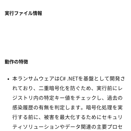
実行ファイル情報
動作の特徴
本ランサムウェアはC# .NETを基盤として開発さ
れており、二重暗号化を防ぐため、実行前にレ
ジストリ内の特定キー値をチェックし、過去の
感染履歴の有無を判定します。暗号化処理を実
行する前に、被害を最大化するためにセキュリ
ティソリューションやデータ関連の主要プロセ