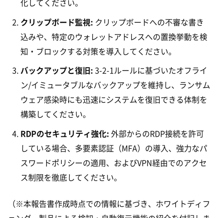
化してください。
クリップボード監視:
クリップボードへの不審な書き
込みや、特定のウォレットアドレスへの置換挙動を検
知・ブロックする対策を導入してください。
バックアップと復旧:
3-2-1ルールに基づいたオフライ
ン/イミュータブルなバックアップを維持し、ランサム
ウェア感染時にも迅速にシステムを復旧できる体制を
構築してください。
RDPのセキュリティ強化:
外部からのRDP接続を許可
している場合、多要素認証（MFA）の導入、強力なパ
スワードポリシーの適用、およびVPN経由でのアクセ
ス制限を徹底してください。
（※本報告書作成時点での情報に基づき、ホワイトディフ