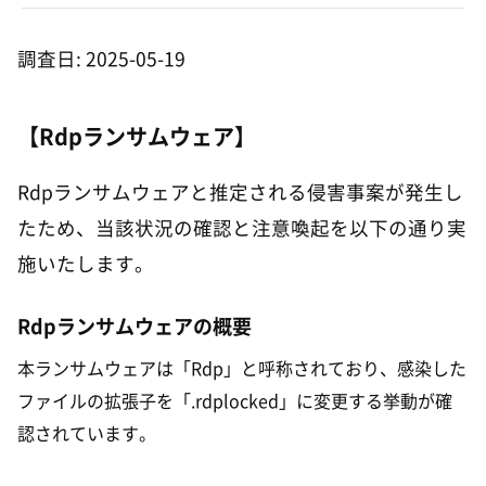
調査日: 2025-05-19
【Rdpランサムウェア】
Rdpランサムウェアと推定される侵害事案が発生し
たため、当該状況の確認と注意喚起を以下の通り実
施いたします。
Rdpランサムウェアの概要
本ランサムウェアは「Rdp」と呼称されており、感染した
ファイルの拡張子を「.rdplocked」に変更する挙動が確
認されています。