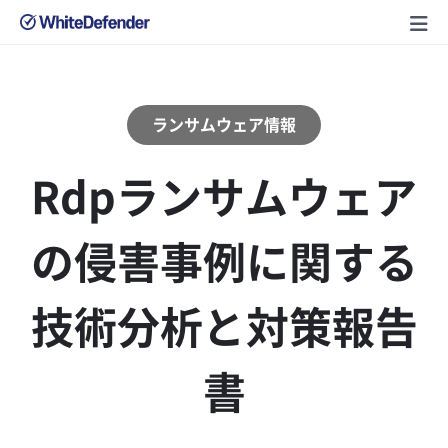
ランサムウェア情報
Rdpランサムウェア
の侵害事例に関する
技術分析と対策報告
書