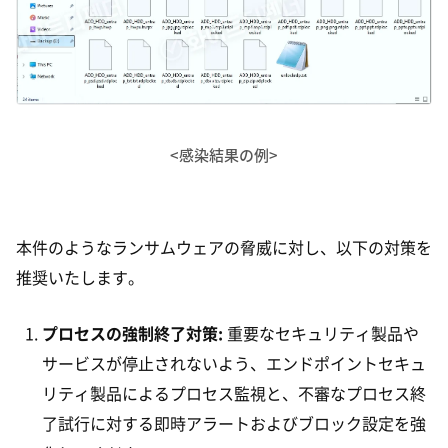
<感染結果の例>
本件のようなランサムウェアの脅威に対し、以下の対策を
推奨いたします。
プロセスの強制終了対策:
重要なセキュリティ製品や
サービスが停止されないよう、エンドポイントセキュ
リティ製品によるプロセス監視と、不審なプロセス終
了試行に対する即時アラートおよびブロック設定を強