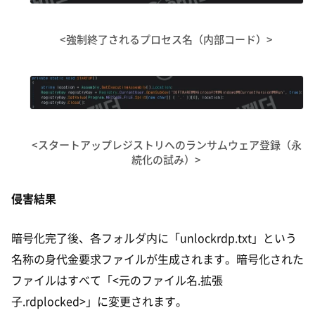
<強制終了されるプロセス名（内部コード）>
<スタートアップレジストリへのランサムウェア登録（永
続化の試み）>
侵害結果
暗号化完了後、各フォルダ内に「unlockrdp.txt」という
名称の身代金要求ファイルが生成されます。暗号化された
ファイルはすべて「<元のファイル名.拡張
子.rdplocked>」に変更されます。