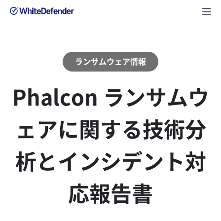
ランサムウェア情報
Phalcon ランサムウ
ェアに関する技術分
析とインシデント対
応報告書