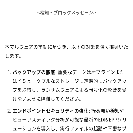
<検知・ブロックメッセージ>
本マルウェアの挙動に基づき、以下の対策を強く推奨いた
します。
バックアップの徹底:
重要なデータはオフラインまた
はイミュータブルなストレージに定期的にバックアッ
プを取得し、ランサムウェアによる暗号化の影響を受
けないように隔離してください。
エンドポイントセキュリティの強化:
振る舞い検知や
ヒューリスティック分析が可能な最新のEDR/EPPソリ
ューションを導入し、実行ファイルの起動や不審なプ