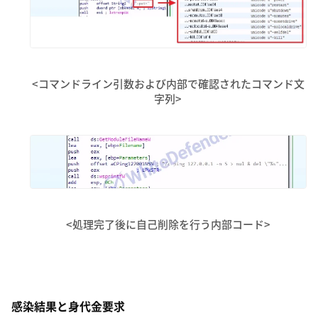
<コマンドライン引数および内部で確認されたコマンド文
字列>
<処理完了後に自己削除を行う内部コード>
感染結果と身代金要求