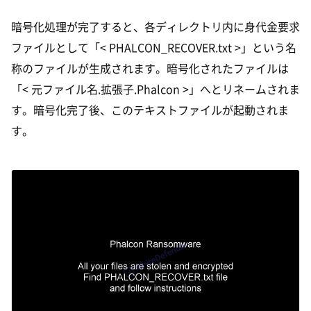
暗号化処理が完了すると、各ディレクトリ内に身代金要求
ファイルとして「< PHALCON_RECOVER.txt >」という名
称のファイルが生成されます。暗号化されたファイルは
「< 元ファイル名.拡張子.Phalcon >」へとリネームされま
す。暗号化完了後、このテキストファイルが起動されま
す。