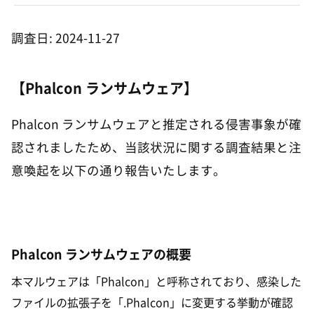
調査日: 2024-11-27
【Phalcon ランサムウェア】
Phalcon ランサムウェアと推定される侵害事象が確
認されましたため、当該状況に関する調査結果と注
意喚起を以下の通り報告いたします。
Phalcon ランサムウェアの概要
本マルウェアは「Phalcon」と呼称されており、感染した
ファイルの拡張子を「.Phalcon」に変更する挙動が確認