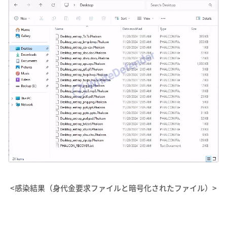
<感染結果（身代金要求ファイルと暗号化されたファイル）>