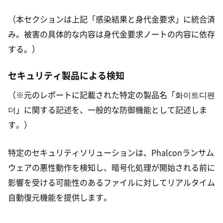
（本セクションは上記「感染結果と身代金要求」に統合済
み。被害の具体的な内容は身代金要求ノートの内容に依存
する。）
セキュリティ製品による検知
（※元のレポートに記載された特定の製品名「화이트디펜
더」に関する記述を、一般的な防御機能として記述しま
す。）
特定のセキュリティソリューションは、Phalconランサム
ウェアの悪性動作を検知し、暗号化処理が開始される前に
影響を受ける可能性のあるファイルに対してリアルタイム
自動復元機能を提供します。