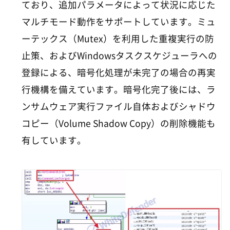
ており、追加パラメータによって状況に応じた
マルチモード動作をサポートしています。ミュ
ーテックス（Mutex）を利用した重複実行の防
止策、およびWindowsタスクスケジューラへの
登録による、暗号化処理が未完了の場合の再実
行機構を備えています。暗号化完了後には、ラ
ンサムウェア実行ファイル自体およびシャドウ
コピー（Volume Shadow Copy）の削除機能も
有しています。