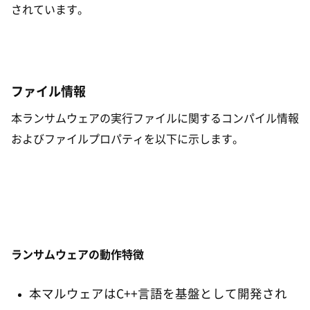
されています。
ファイル情報
本ランサムウェアの実行ファイルに関するコンパイル情報
およびファイルプロパティを以下に示します。
ランサムウェアの動作特徴
本マルウェアはC++言語を基盤として開発され